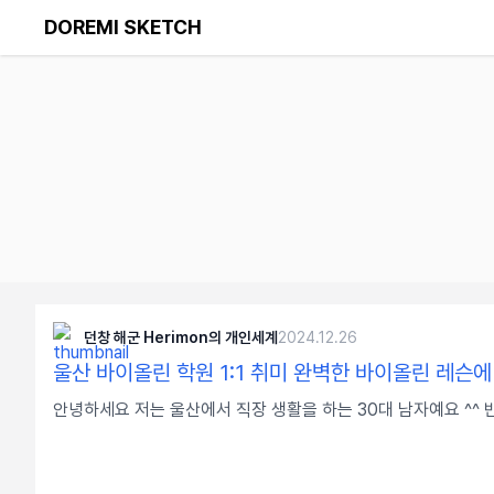
DOREMI SKETCH
던창 해군 Herimon의 개인세계
2024.12.26
울산 바이올린 학원 1:1 취미 완벽한 바이올린 레슨에
안녕하세요 저는 울산에서 직장 생활을 하는 30대 남자예요 ^^ 